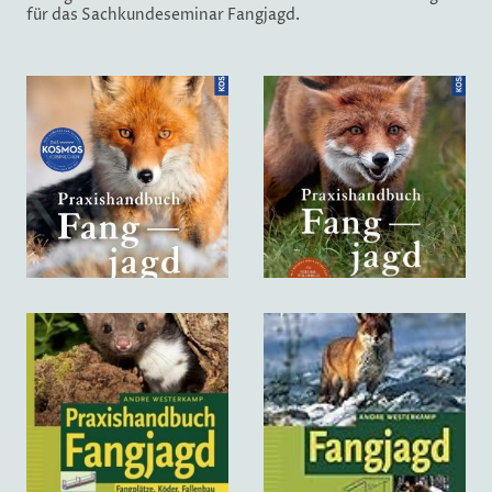
für das Sachkundeseminar Fangjagd.