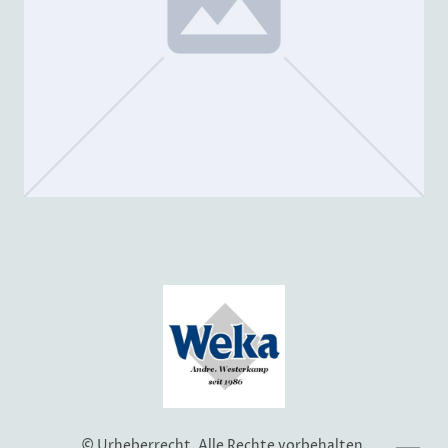
© Urheberrecht. Alle Rechte vorbehalten.