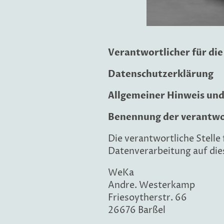
Verantwortlicher für di
Datenschutzerklärung
Allgemeiner Hinweis und
Benennung der verantwor
Die verantwortliche Stelle 
Datenverarbeitung auf dies
WeKa
Andre. Westerkamp
Friesoytherstr. 66
26676 Barßel