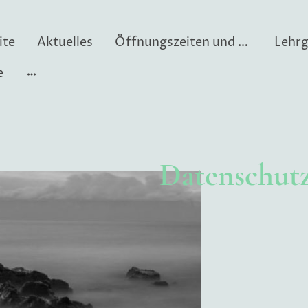
ite
Aktuelles
Öffnungszeiten und Adresse
e
Datenschut