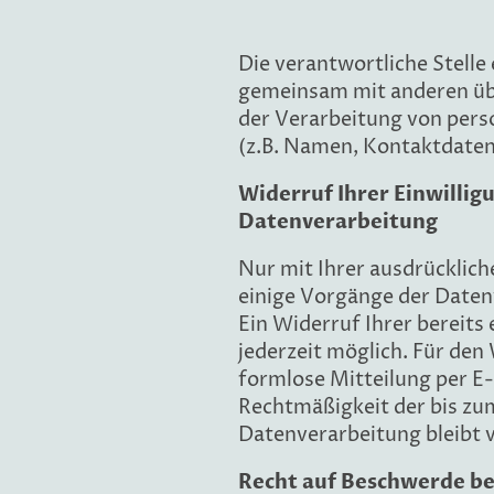
Die verantwortliche Stelle 
gemeinsam mit anderen üb
der Verarbeitung von per
(z.B. Namen, Kontaktdaten 
Widerruf Ihrer Einwillig
Datenverarbeitung
Nur mit Ihrer ausdrücklich
einige Vorgänge der Daten
Ein Widerruf Ihrer bereits e
jederzeit möglich. Für den
formlose Mitteilung per E-
Rechtmäßigkeit der bis zu
Datenverarbeitung bleibt 
Recht auf Beschwerde be