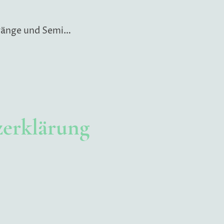
Lehrgänge und Seminare
zerklärung