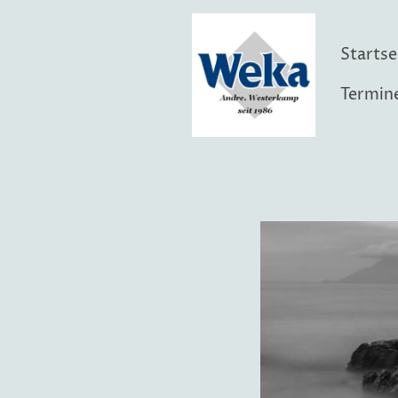
Startse
Termin