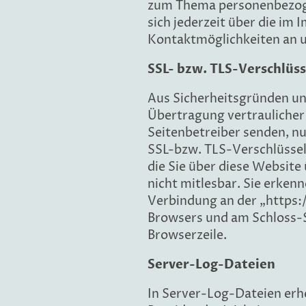
zum Thema personenbezog
sich jederzeit über die im
Kontaktmöglichkeiten an 
SSL- bzw. TLS-Verschlüs
Aus Sicherheitsgründen u
Übertragung vertraulicher I
Seitenbetreiber senden, nu
SSL-bzw. TLS-Verschlüssel
die Sie über diese Website 
nicht mitlesbar. Sie erkenn
Verbindung an der „https:/
Browsers und am Schloss-
Browserzeile.
Server-Log-Dateien
In Server-Log-Dateien erh